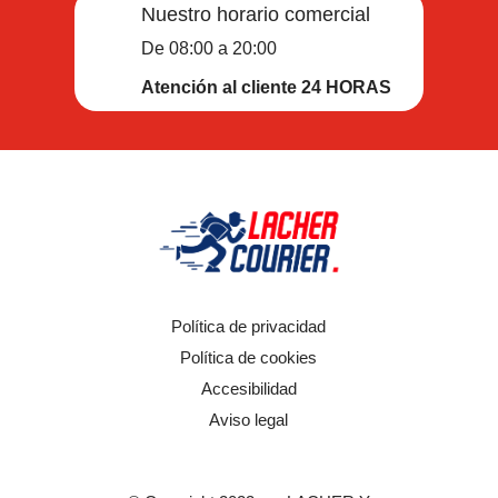
Nuestro horario comercial
De 08:00 a 20:00
Atención al cliente 24 HORAS
Política de privacidad
Política de cookies
Accesibilidad
Aviso legal