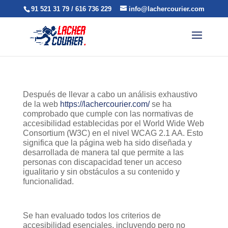
91 521 31 79 / 616 736 229
info@lachercourier.com
Después de llevar a cabo un análisis exhaustivo
de la web
https://lachercourier.com/
se ha
comprobado que cumple con las normativas de
accesibilidad establecidas por el World Wide Web
Consortium (W3C) en el nivel WCAG 2.1 AA. Esto
significa que la página web ha sido diseñada y
desarrollada de manera tal que permite a las
personas con discapacidad tener un acceso
igualitario y sin obstáculos a su contenido y
funcionalidad.
Se han evaluado todos los criterios de
accesibilidad esenciales, incluyendo pero no