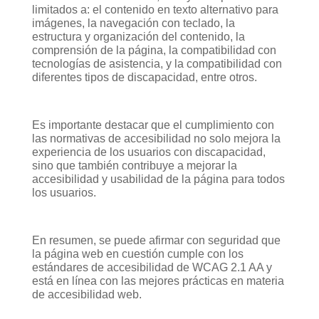
limitados a: el contenido en texto alternativo para
imágenes, la navegación con teclado, la
estructura y organización del contenido, la
comprensión de la página, la compatibilidad con
tecnologías de asistencia, y la compatibilidad con
diferentes tipos de discapacidad, entre otros.
Es importante destacar que el cumplimiento con
las normativas de accesibilidad no solo mejora la
experiencia de los usuarios con discapacidad,
sino que también contribuye a mejorar la
accesibilidad y usabilidad de la página para todos
los usuarios.
En resumen, se puede afirmar con seguridad que
la página web en cuestión cumple con los
estándares de accesibilidad de WCAG 2.1 AA y
está en línea con las mejores prácticas en materia
de accesibilidad web.