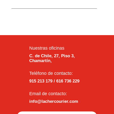
—————————————————————
Nuestras oficinas
C. de Chile, 27, Piso 3,
Chamartín,
Teléfono de contacto:
915 213 179 / 616 736 229
Email de contacto:
info@lachercourier.com